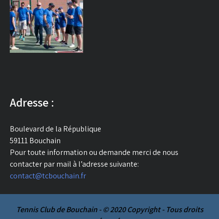
Adresse :
Boulevard de la République
59111 Bouchain
Pour toute information ou demande merci de nous
contacter par mail à l’adresse suivante:
contact@tcbouchain.fr
Tennis Club de Bouchain - © 2020 Copyright - Tous droits