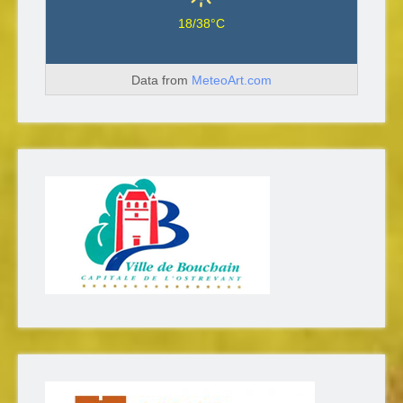
18/38°C
Data from
MeteoArt.com