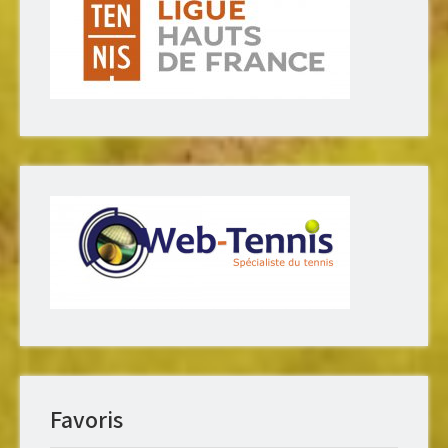
Favoris