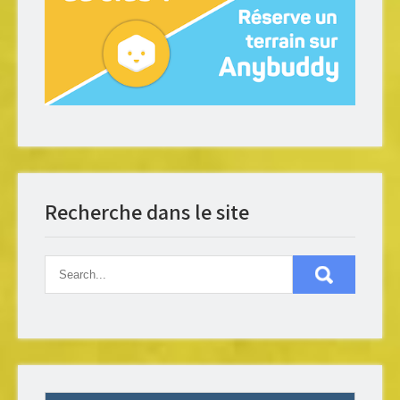
Recherche dans le site