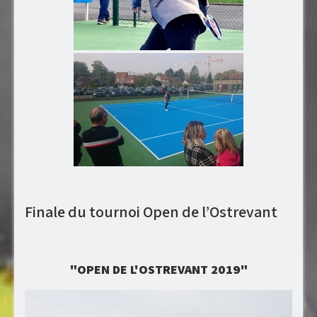
Finale du tournoi Open de l’Ostrevant
"OPEN DE L'OSTREVANT 2019"