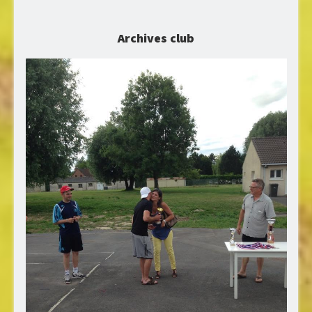
Archives club