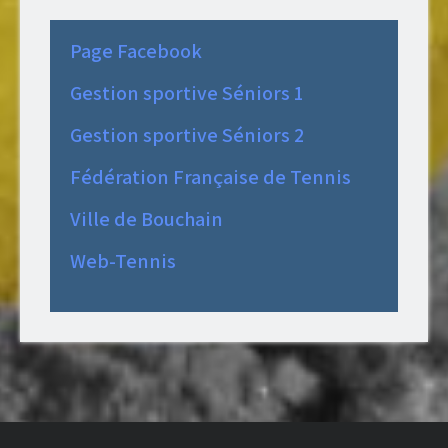
Page Facebook
Gestion sportive Séniors 1
Gestion sportive Séniors 2
Fédération Française de Tennis
Ville de Bouchain
Web-Tennis