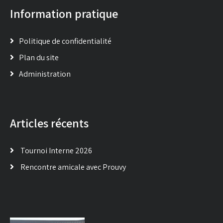
Information pratique
Politique de confidentialité
Plan du site
Administration
Articles récents
Tournoi Interne 2026
Rencontre amicale avec Prouvy