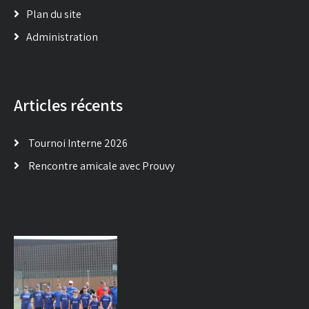
Plan du site
Administration
Articles récents
Tournoi Interne 2026
Rencontre amicale avec Prouvy