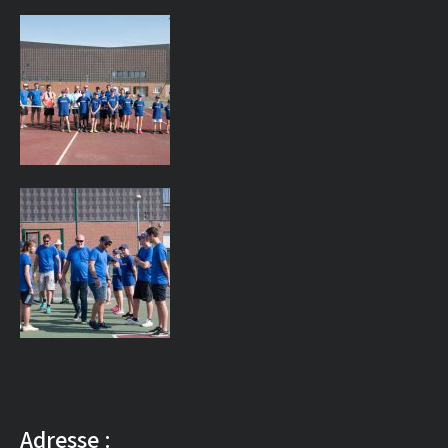
Adresse :