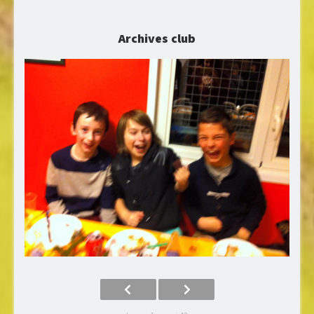
Archives club