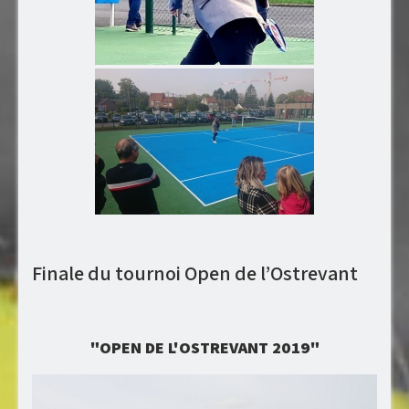
Finale du tournoi Open de l’Ostrevant
"OPEN DE L'OSTREVANT 2019"