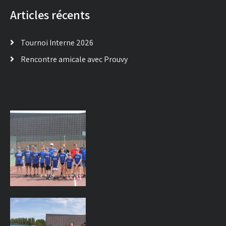
Articles récents
Tournoi Interne 2026
Rencontre amicale avec Prouvy