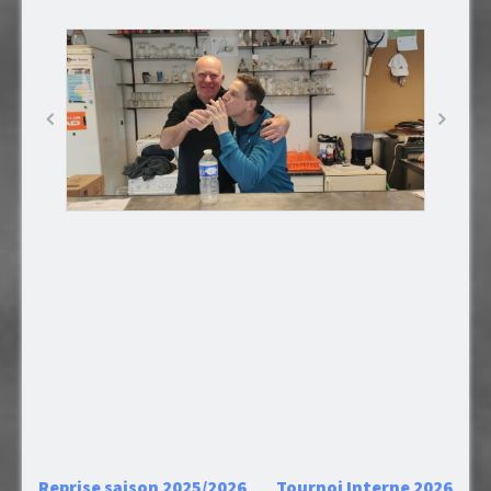
Reprise saison 2025/2026
Tournoi Interne 2026