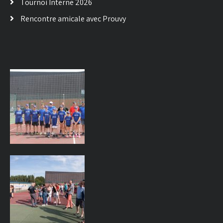
Tournoi Interne 2026
Rencontre amicale avec Prouvy