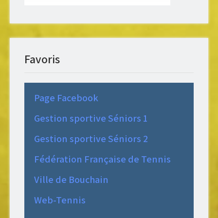
Favoris
Page Facebook
Gestion sportive Séniors 1
Gestion sportive Séniors 2
Fédération Française de Tennis
Ville de Bouchain
Web-Tennis