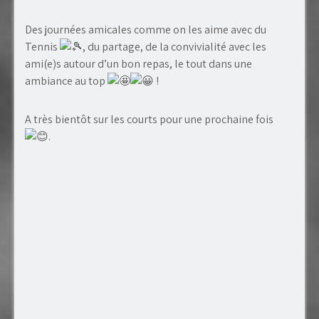
Des journées amicales comme on les aime avec du
Tennis
, du partage, de la convivialité avec les
ami(e)s autour d’un bon repas, le tout dans une
ambiance au top
!
A très bientôt sur les courts pour une prochaine fois
.