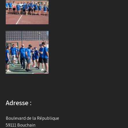
Adresse :
Boulevard de la République
59111 Bouchain