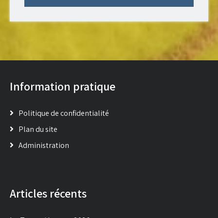
Information pratique
Politique de confidentialité
Plan du site
Administration
Articles récents