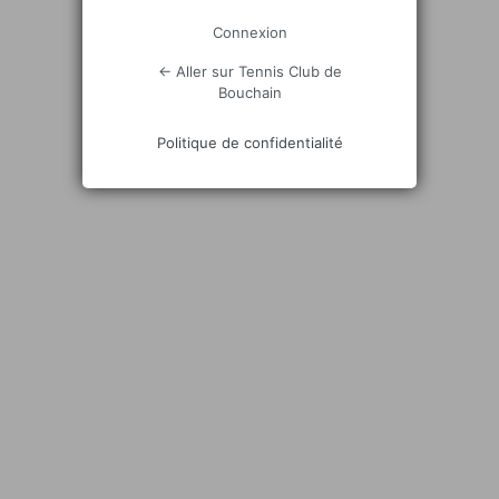
Connexion
← Aller sur Tennis Club de
Bouchain
Politique de confidentialité