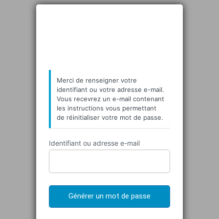
Mot
https://tcbouchain.
de
passe
oublié
Merci de renseigner votre
identifiant ou votre adresse e-mail.
Vous recevrez un e-mail contenant
les instructions vous permettant
de réinitialiser votre mot de passe.
Identifiant ou adresse e-mail